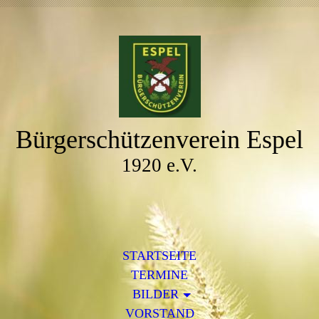
Bürgerschützenverein Espel
1920 e.V.
STARTSEITE
TERMINE
BILDER
VORSTAND