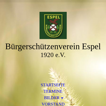
Bürgerschützenverein Espel
1920 e.V.
STARTSEITE
TERMINE
BILDER
VORSTAND